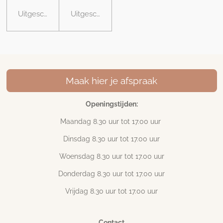
Uitgeschakeld
Uitgeschakeld
Maak hier je afspraak
Openingstijden:
Maandag 8.30 uur tot 17
.00 uur
Dinsdag 8.30 uur tot 17.00 uur
Woensdag 8.30 uur tot 17.00 uur
Donderdag 8.30 uur tot 17.00 uur
Vrijdag 8.30 uur tot 17.00 uur
Contact