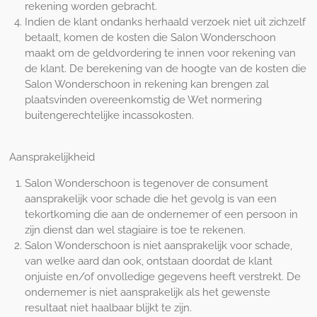
rekening worden gebracht.
Indien de klant ondanks herhaald verzoek niet uit zichzelf
betaalt, komen de kosten die Salon Wonderschoon
maakt om de geldvordering te innen voor rekening van
de klant. De berekening van de hoogte van de kosten die
Salon Wonderschoon in rekening kan brengen zal
plaatsvinden overeenkomstig de Wet normering
buitengerechtelijke incassokosten.
Aansprakelijkheid
Salon Wonderschoon is tegenover de consument
aansprakelijk voor schade die het gevolg is van een
tekortkoming die aan de ondernemer of een persoon in
zijn dienst dan wel stagiaire is toe te rekenen.
Salon Wonderschoon is niet aansprakelijk voor schade,
van welke aard dan ook, ontstaan doordat de klant
onjuiste en/of onvolledige gegevens heeft verstrekt. De
ondernemer is niet aansprakelijk als het gewenste
resultaat niet haalbaar blijkt te zijn.