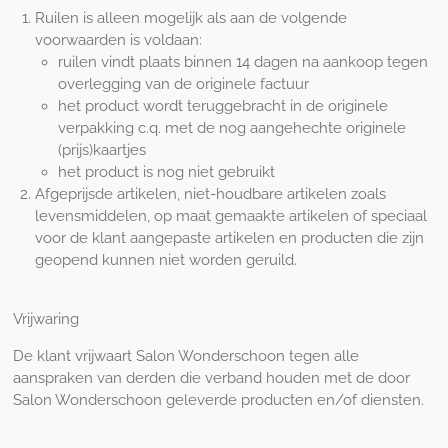
Ruilen is alleen mogelijk als aan de volgende
voorwaarden is voldaan:
ruilen vindt plaats binnen 14 dagen na aankoop tegen
overlegging van de originele factuur
het product wordt teruggebracht in de originele
verpakking c.q. met de nog aangehechte originele
(prijs)kaartjes
het product is nog niet gebruikt
Afgeprijsde artikelen, niet-houdbare artikelen zoals
levensmiddelen, op maat gemaakte artikelen of speciaal
voor de klant aangepaste artikelen en producten die zijn
geopend kunnen niet worden geruild.
Vrijwaring
De klant vrijwaart Salon Wonderschoon tegen alle
aanspraken van derden die verband houden met de door
Salon Wonderschoon geleverde producten en/of diensten.