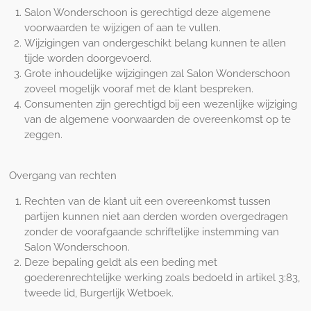
Salon Wonderschoon is gerechtigd deze algemene
voorwaarden te wijzigen of aan te vullen.
Wijzigingen van ondergeschikt belang kunnen te allen
tijde worden doorgevoerd.
Grote inhoudelijke wijzigingen zal Salon Wonderschoon
zoveel mogelijk vooraf met de klant bespreken.
Consumenten zijn gerechtigd bij een wezenlijke wijziging
van de algemene voorwaarden de overeenkomst op te
zeggen.
Overgang van rechten
Rechten van de klant uit een overeenkomst tussen
partijen kunnen niet aan derden worden overgedragen
zonder de voorafgaande schriftelijke instemming van
Salon Wonderschoon.
Deze bepaling geldt als een beding met
goederenrechtelijke werking zoals bedoeld in artikel 3:83,
tweede lid, Burgerlijk Wetboek.