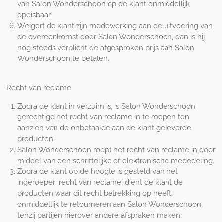
van Salon Wonderschoon op de klant onmiddellijk
opeisbaar.
Weigert de klant zijn medewerking aan de uitvoering van
de overeenkomst door Salon Wonderschoon, dan is hij
nog steeds verplicht de afgesproken prijs aan Salon
Wonderschoon te betalen.
Recht van reclame
Zodra de klant in verzuim is, is Salon Wonderschoon
gerechtigd het recht van reclame in te roepen ten
aanzien van de onbetaalde aan de klant geleverde
producten.
Salon Wonderschoon roept het recht van reclame in door
middel van een schriftelijke of elektronische mededeling.
Zodra de klant op de hoogte is gesteld van het
ingeroepen recht van reclame, dient de klant de
producten waar dit recht betrekking op heeft,
onmiddellijk te retourneren aan Salon Wonderschoon,
tenzij partijen hierover andere afspraken maken.