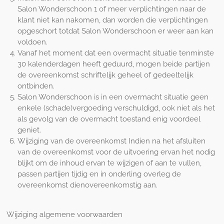
Salon Wonderschoon 1 of meer verplichtingen naar de
klant niet kan nakomen, dan worden die verplichtingen
opgeschort totdat Salon Wonderschoon er weer aan kan
voldoen.
Vanaf het moment dat een overmacht situatie tenminste
30 kalenderdagen heeft geduurd, mogen beide partijen
de overeenkomst schriftelijk geheel of gedeeltelijk
ontbinden.
Salon Wonderschoon is in een overmacht situatie geen
enkele (schade)vergoeding verschuldigd, ook niet als het
als gevolg van de overmacht toestand enig voordeel
geniet.
Wijziging van de overeenkomst Indien na het afsluiten
van de overeenkomst voor de uitvoering ervan het nodig
blijkt om de inhoud ervan te wijzigen of aan te vullen,
passen partijen tijdig en in onderling overleg de
overeenkomst dienovereenkomstig aan.
Wijziging algemene voorwaarden