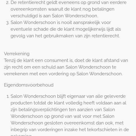
De retentierecht geldt eveneens op grond van eerdere
overeenkomsten waaruit de klant nog betalingen
verschuldigd is aan Salon Wonderschoon.
Salon Wonderschoon is nooit aansprakelijk voor
eventuele schade die de klant mogelijkerwijs lijdt als
gevolg van het gebruikmaken van zijn retentierecht.
Verrekening
Tenzij de klant een consument is, doet de klant afstand van
zijn recht om een schuld aan Salon Wonderschoon te
verrekenen met een vordering op Salon Wonderschoon.
Eigendomsvoorbehoud
Salon Wonderschoon blijft eigenaar van alle geleverde
producten totdat de klant volledig heeft voldaan aan al
zijn betalingsverplichtingen ten aanzien van Salon
Wonderschoon op grond van wat voor met Salon
Wonderschoon gesloten overeenkomst dan ook, met
inbegrip van vorderingen inzake het tekortschieten in de