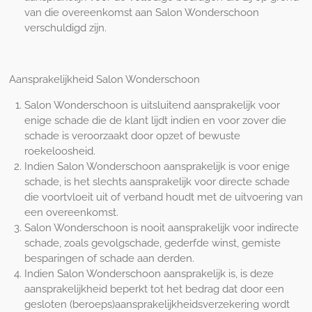
van die overeenkomst aan Salon Wonderschoon
verschuldigd zijn.
Aansprakelijkheid Salon Wonderschoon
Salon Wonderschoon is uitsluitend aansprakelijk voor
enige schade die de klant lijdt indien en voor zover die
schade is veroorzaakt door opzet of bewuste
roekeloosheid.
Indien Salon Wonderschoon aansprakelijk is voor enige
schade, is het slechts aansprakelijk voor directe schade
die voortvloeit uit of verband houdt met de uitvoering van
een overeenkomst.
Salon Wonderschoon is nooit aansprakelijk voor indirecte
schade, zoals gevolgschade, gederfde winst, gemiste
besparingen of schade aan derden.
Indien Salon Wonderschoon aansprakelijk is, is deze
aansprakelijkheid beperkt tot het bedrag dat door een
gesloten (beroeps)aansprakelijkheidsverzekering wordt