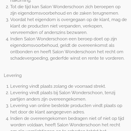
nakoming.
Tot die tijd kan Salon Wonderschoon zich beroepen op
zijn eigendomsvoorbehoud en de zaken terugnemen.
Voordat het eigendom is overgegaan op de klant, mag de
klant de producten niet verpanden, verkopen,
vervreemden of anderszins bezwaren.
Indien Salon Wonderschoon een beroep doet op zijn
eigendomsvoorbehoud, geldt de overeenkomst als
ontbonden en heeft Salon Wonderschoon het recht om
schadevergoeding, gederfde winst en rente te vorderen.
Levering
Levering vindt plaats zolang de voorraad strekt.
Levering vindt plaats bij Salon Wonderschoon, tenzij
partijen anders zijn overeengekomen.
Levering van online bestelde producten vindt plaats op
het door de klant aangegeven adres.
Indien de overeengekomen bedragen niet of niet op tijd
worden voldaan, heeft Salon Wonderschoon het recht