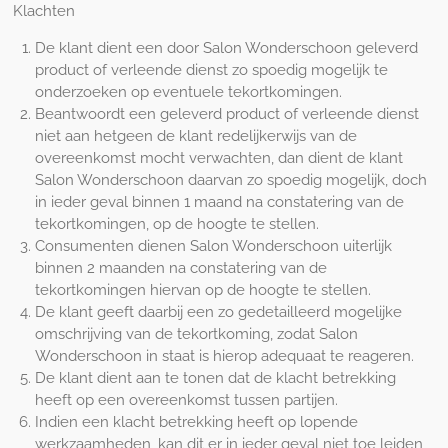
Klachten
De klant dient een door Salon Wonderschoon geleverd
product of verleende dienst zo spoedig mogelijk te
onderzoeken op eventuele tekortkomingen.
Beantwoordt een geleverd product of verleende dienst
niet aan hetgeen de klant redelijkerwijs van de
overeenkomst mocht verwachten, dan dient de klant
Salon Wonderschoon daarvan zo spoedig mogelijk, doch
in ieder geval binnen 1 maand na constatering van de
tekortkomingen, op de hoogte te stellen.
Consumenten dienen Salon Wonderschoon uiterlijk
binnen 2 maanden na constatering van de
tekortkomingen hiervan op de hoogte te stellen.
De klant geeft daarbij een zo gedetailleerd mogelijke
omschrijving van de tekortkoming, zodat Salon
Wonderschoon in staat is hierop adequaat te reageren.
De klant dient aan te tonen dat de klacht betrekking
heeft op een overeenkomst tussen partijen.
Indien een klacht betrekking heeft op lopende
werkzaamheden, kan dit er in ieder geval niet toe leiden