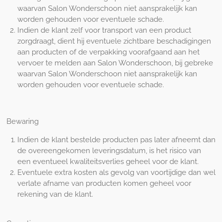
waarvan Salon Wonderschoon niet aansprakelijk kan
worden gehouden voor eventuele schade.
Indien de klant zelf voor transport van een product
zorgdraagt, dient hij eventuele zichtbare beschadigingen
aan producten of de verpakking voorafgaand aan het
vervoer te melden aan Salon Wonderschoon, bij gebreke
waarvan Salon Wonderschoon niet aansprakelijk kan
worden gehouden voor eventuele schade.
Bewaring
Indien de klant bestelde producten pas later afneemt dan
de overeengekomen leveringsdatum, is het risico van
een eventueel kwaliteitsverlies geheel voor de klant.
Eventuele extra kosten als gevolg van voortijdige dan wel
verlate afname van producten komen geheel voor
rekening van de klant.