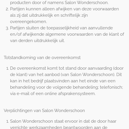
producten door of namens Salon Wonderschoon.
Partijen kunnen alleen afwijken van deze voorwaarden
als zij dat uitdrukkelijk en schriftelijk zijn
overeengekomen.
Partijen sluiten de toepasselijkheid van aanvullende
en/of afwijkende algemene voorwaarden van de klant of
van derden uitdrukkelijk uit.
Totstandkoming van de overeenkomst
De overeenkomst komt tot stand door aanvaarding (door
de klant) van het aanbod (van Salon Wonderschoon). Dit
kan in het bedrijf plaatsvinden aan het einde van een
behandeling voor de volgende behandeling; telefonisch;
via e-mail of een online afsprakensysteem.
Verplichtingen van Salon Wonderschoon
Salon Wonderschoon staat ervoor in dat de door haar
verrichte werkzaamheden beantwoorden aan de