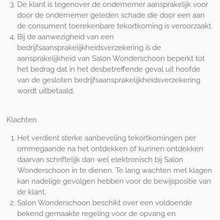
De klant is tegenover de ondernemer aansprakelijk voor
door de ondernemer geleden schade die door een aan
de consument toerekenbare tekortkoming is veroorzaakt.
Bij de aanwezigheid van een
bedrijfsaansprakelijkheidsverzekering is de
aansprakelijkheid van Salon Wonderschoon beperkt tot
het bedrag dat in het desbetreffende geval uit hoofde
van de gesloten bedrijfsaansprakelijkheidsverzekering
wordt uitbetaald.
Klachten
Het verdient sterke aanbeveling tekortkomingen per
ommegaande na het ontdekken of kunnen ontdekken
daarvan schriftelijk dan wel elektronisch bij Salon
Wonderschoon in te dienen. Te lang wachten met klagen
kan nadelige gevolgen hebben voor de bewijspositie van
de klant.
Salon Wonderschoon beschikt over een voldoende
bekend gemaakte regeling voor de opvang en