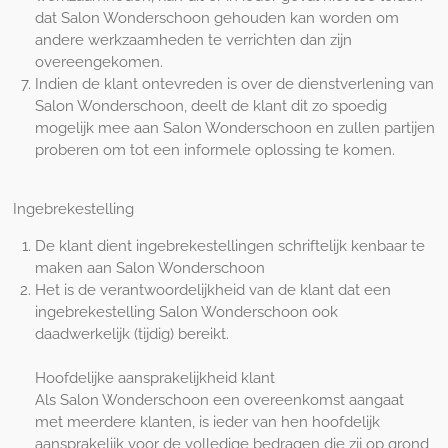
dat Salon Wonderschoon gehouden kan worden om
andere werkzaamheden te verrichten dan zijn
overeengekomen.
Indien de klant ontevreden is over de dienstverlening van
Salon Wonderschoon, deelt de klant dit zo spoedig
mogelijk mee aan Salon Wonderschoon en zullen partijen
proberen om tot een informele oplossing te komen.
Ingebrekestelling
De klant dient ingebrekestellingen schriftelijk kenbaar te
maken aan Salon Wonderschoon
Het is de verantwoordelijkheid van de klant dat een
ingebrekestelling Salon Wonderschoon ook
daadwerkelijk (tijdig) bereikt.
Hoofdelijke aansprakelijkheid klant
Als Salon Wonderschoon een overeenkomst aangaat
met meerdere klanten, is ieder van hen hoofdelijk
aansprakelijk voor de volledige bedragen die zij op grond