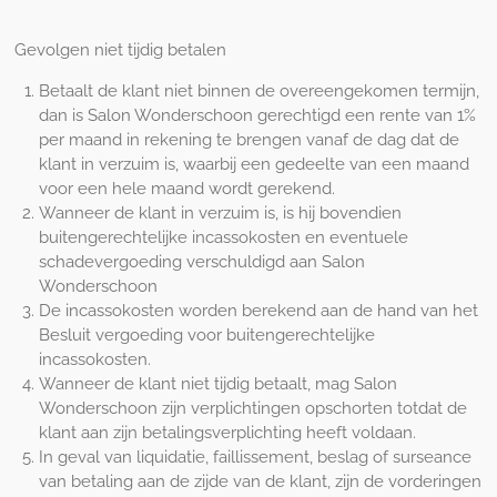
Gevolgen niet tijdig betalen
Betaalt de klant niet binnen de overeengekomen termijn,
dan is Salon Wonderschoon gerechtigd een rente van 1%
per maand in rekening te brengen vanaf de dag dat de
klant in verzuim is, waarbij een gedeelte van een maand
voor een hele maand wordt gerekend.
Wanneer de klant in verzuim is, is hij bovendien
buitengerechtelijke incassokosten en eventuele
schadevergoeding verschuldigd aan Salon
Wonderschoon
De incassokosten worden berekend aan de hand van het
Besluit vergoeding voor buitengerechtelijke
incassokosten.
Wanneer de klant niet tijdig betaalt, mag Salon
Wonderschoon zijn verplichtingen opschorten totdat de
klant aan zijn betalingsverplichting heeft voldaan.
In geval van liquidatie, faillissement, beslag of surseance
van betaling aan de zijde van de klant, zijn de vorderingen