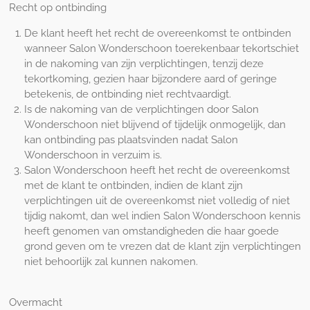
Recht op ontbinding
De klant heeft het recht de overeenkomst te ontbinden
wanneer Salon Wonderschoon toerekenbaar tekortschiet
in de nakoming van zijn verplichtingen, tenzij deze
tekortkoming, gezien haar bijzondere aard of geringe
betekenis, de ontbinding niet rechtvaardigt.
Is de nakoming van de verplichtingen door Salon
Wonderschoon niet blijvend of tijdelijk onmogelijk, dan
kan ontbinding pas plaatsvinden nadat Salon
Wonderschoon in verzuim is.
Salon Wonderschoon heeft het recht de overeenkomst
met de klant te ontbinden, indien de klant zijn
verplichtingen uit de overeenkomst niet volledig of niet
tijdig nakomt, dan wel indien Salon Wonderschoon kennis
heeft genomen van omstandigheden die haar goede
grond geven om te vrezen dat de klant zijn verplichtingen
niet behoorlijk zal kunnen nakomen.
Overmacht