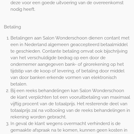
deze voor een goede uitvoering van de overeenkomst
nodig heeft.
Betaling
Betalingen aan Salon Wonderschoon dienen contant met
een in Nederland algemeen geaccepteerd betaalmiddel
te geschieden. Contante betaling omvat ook bijschrijving
van het verschuldigde bedrag op een door de
ondernemer aangegeven bank- of girorekening op het
tijdstip van de koop of levering, of betaling door middel
van door banken erkende vormen van elektronisch
betalen.
Bij een reeks behandelingen kan Salon Wonderschoon
de klant verplichten tot een vooruitbetaling van maximaal
vijftig procent van de totaalprijs. Het resterende deel van
totaalprijs zal na voltooiing van de reeks behandelingen in
rekening worden gebracht.
In geval de klant wegens overmacht verhinderd is de
gemaakte afspraak na te komen, kunnen geen kosten in