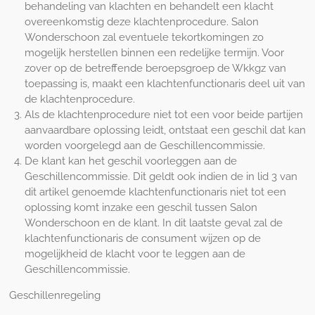
behandeling van klachten en behandelt een klacht
overeenkomstig deze klachtenprocedure. Salon
Wonderschoon zal eventuele tekortkomingen zo
mogelijk herstellen binnen een redelijke termijn. Voor
zover op de betreffende beroepsgroep de Wkkgz van
toepassing is, maakt een klachtenfunctionaris deel uit van
de klachtenprocedure.
Als de klachtenprocedure niet tot een voor beide partijen
aanvaardbare oplossing leidt, ontstaat een geschil dat kan
worden voorgelegd aan de Geschillencommissie.
De klant kan het geschil voorleggen aan de
Geschillencommissie. Dit geldt ook indien de in lid 3 van
dit artikel genoemde klachtenfunctionaris niet tot een
oplossing komt inzake een geschil tussen Salon
Wonderschoon en de klant. In dit laatste geval zal de
klachtenfunctionaris de consument wijzen op de
mogelijkheid de klacht voor te leggen aan de
Geschillencommissie.
Geschillenregeling