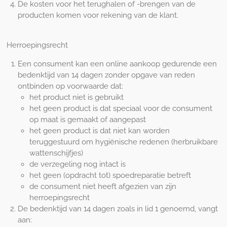
De kosten voor het terughalen of -brengen van de
producten komen voor rekening van de klant.
Herroepingsrecht
Een consument kan een online aankoop gedurende een
bedenktijd van 14 dagen zonder opgave van reden
ontbinden op voorwaarde dat:
het product niet is gebruikt
het geen product is dat speciaal voor de consument
op maat is gemaakt of aangepast
het geen product is dat niet kan worden
teruggestuurd om hygiënische redenen (herbruikbare
wattenschijfjes)
de verzegeling nog intact is
het geen (opdracht tot) spoedreparatie betreft
de consument niet heeft afgezien van zijn
herroepingsrecht
De bedenktijd van 14 dagen zoals in lid 1 genoemd, vangt
aan: