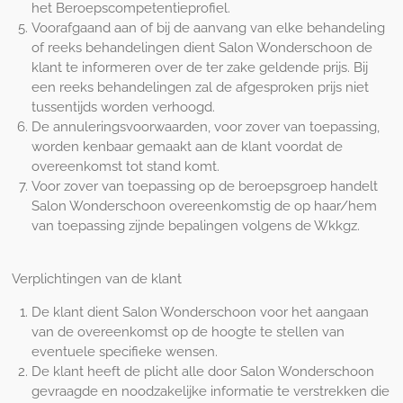
het Beroepscompetentieprofiel.
Voorafgaand aan of bij de aanvang van elke behandeling
of reeks behandelingen dient Salon Wonderschoon de
klant te informeren over de ter zake geldende prijs. Bij
een reeks behandelingen zal de afgesproken prijs niet
tussentijds worden verhoogd.
De annuleringsvoorwaarden, voor zover van toepassing,
worden kenbaar gemaakt aan de klant voordat de
overeenkomst tot stand komt.
Voor zover van toepassing op de beroepsgroep handelt
Salon Wonderschoon overeenkomstig de op haar/hem
van toepassing zijnde bepalingen volgens de Wkkgz.
Verplichtingen van de klant
De klant dient Salon Wonderschoon voor het aangaan
van de overeenkomst op de hoogte te stellen van
eventuele specifieke wensen.
De klant heeft de plicht alle door Salon Wonderschoon
gevraagde en noodzakelijke informatie te verstrekken die