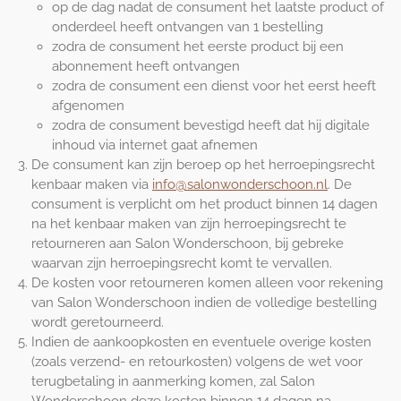
op de dag nadat de consument het laatste product of
onderdeel heeft ontvangen van 1 bestelling
zodra de consument het eerste product bij een
abonnement heeft ontvangen
zodra de consument een dienst voor het eerst heeft
afgenomen
zodra de consument bevestigd heeft dat hij digitale
inhoud via internet gaat afnemen
De consument kan zijn beroep op het herroepingsrecht
kenbaar maken via
info@salonwonderschoon.nl
. De
consument is verplicht om het product binnen 14 dagen
na het kenbaar maken van zijn herroepingsrecht te
retourneren aan Salon Wonderschoon, bij gebreke
waarvan zijn herroepingsrecht komt te vervallen.
De kosten voor retourneren komen alleen voor rekening
van Salon Wonderschoon indien de volledige bestelling
wordt geretourneerd.
Indien de aankoopkosten en eventuele overige kosten
(zoals verzend- en retourkosten) volgens de wet voor
terugbetaling in aanmerking komen, zal Salon