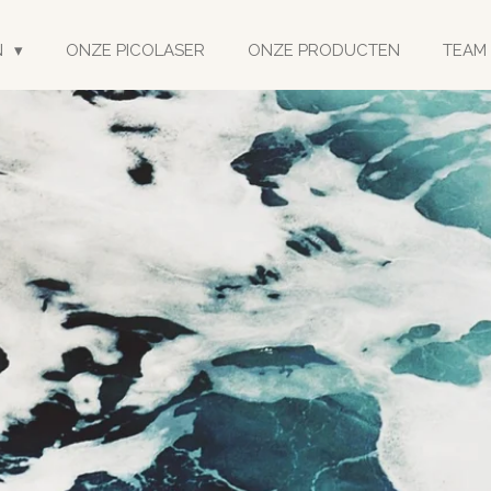
N
ONZE PICOLASER
ONZE PRODUCTEN
TEAM