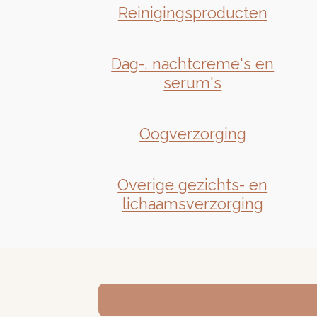
Reinigingsproducten
Dag-, nachtcreme's en
serum's
Oogverzorging
Overige gezichts- en
lichaamsverzorging