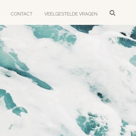
CONTACT
VEELGESTELDE VRAGEN