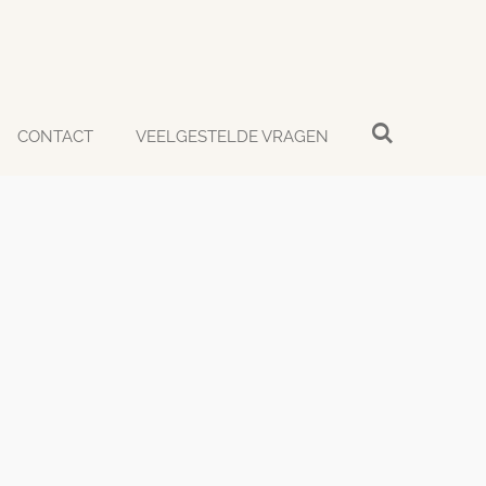
CONTACT
VEELGESTELDE VRAGEN