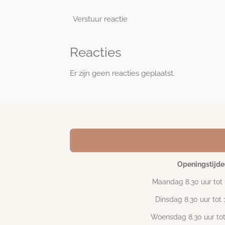
Verstuur reactie
Reacties
Er zijn geen reacties geplaatst.
Openingstijde
Maandag 8.30 uur tot 
Dinsdag 8.30 uur tot 
Woensdag 8.30 uur tot