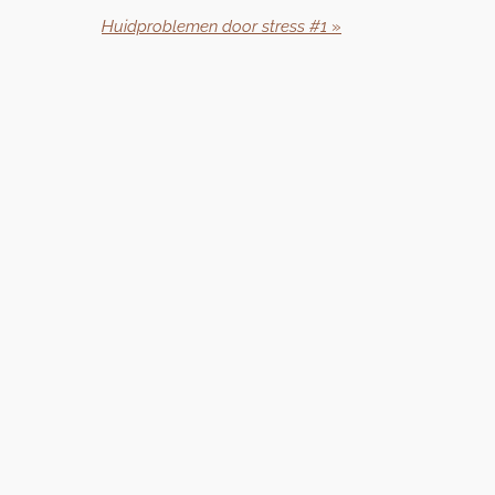
Huidproblemen door stress #1
»