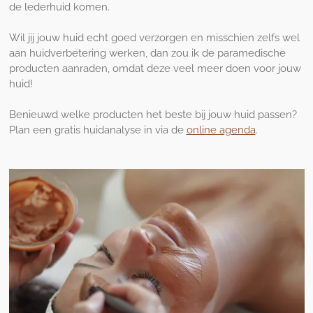
de lederhuid komen.
Wil jij jouw huid echt goed verzorgen en misschien zelfs wel
aan huidverbetering werken, dan zou ik de paramedische
producten aanraden, omdat deze veel meer doen voor jouw
huid!
Benieuwd welke producten het beste bij jouw huid passen?
Plan een gratis huidanalyse in via de
online agenda
.