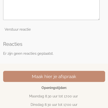
Verstuur reactie
Reacties
Er zijn geen reacties geplaatst.
Maak hier je afspraak
Openingstijden:
Maandag 8.30 uur tot 17
.00 uur
Dinsdag 8.30 uur tot 17.00 uur