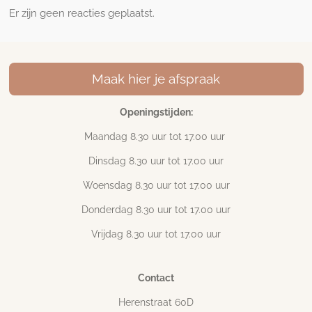
Er zijn geen reacties geplaatst.
Maak hier je afspraak
Openingstijden:
Maandag 8.30 uur tot 17
.00 uur
Dinsdag 8.30 uur tot 17.00 uur
Woensdag 8.30 uur tot 17.00 uur
Donderdag 8.30 uur tot 17.00 uur
Vrijdag 8.30 uur tot 17.00 uur
Contact
Herenstraat 60D