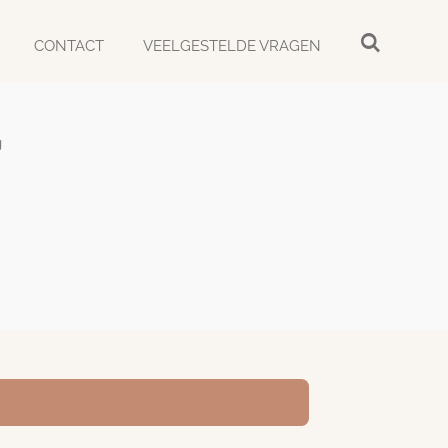
CONTACT
VEELGESTELDE VRAGEN
g