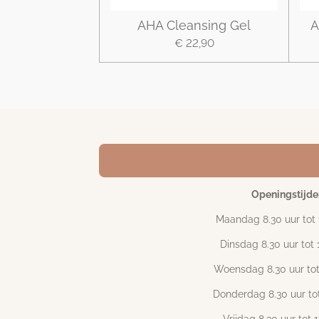
AHA Cleansing Gel
A
€ 22,90
Openingstijde
Maandag 8.30 uur tot 
Dinsdag 8.30 uur tot 
Woensdag 8.30 uur tot
Donderdag 8.30 uur tot
Vrijdag 8.30 uur tot 