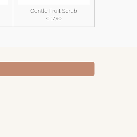
Gentle Fruit Scrub
€ 17,90