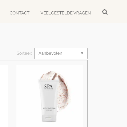
CONTACT
VEELGESTELDE VRAGEN
Sorteer: