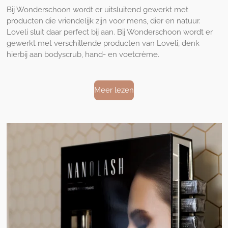
Bij Wonderschoon wordt er uitsluitend gewerkt met
producten die vriendelijk zijn voor mens, dier en natuur.
Loveli sluit daar perfect bij aan. Bij Wonderschoon wordt er
gewerkt met verschillende producten van Loveli, denk
hierbij aan bodyscrub, hand- en voetcrème.
Meer lezen