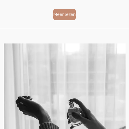
Meer lezen