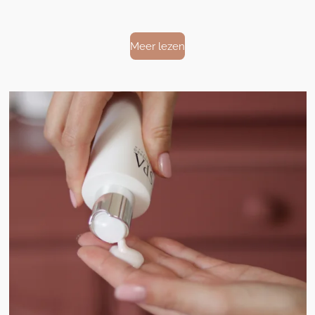
Meer lezen