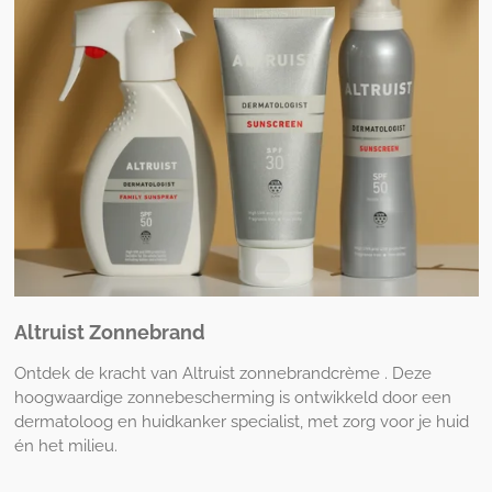
Altruist Zonnebrand
Ontdek de kracht van Altruist zonnebrandcrème . Deze
hoogwaardige zonnebescherming is ontwikkeld door een
dermatoloog en huidkanker specialist, met zorg voor je huid
én het milieu.