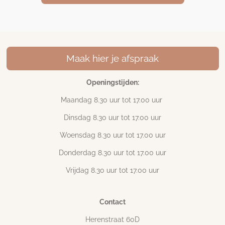
Maak hier je afspraak
Openingstijden:
Maandag 8.30 uur tot 17
.00 uur
Dinsdag 8.30 uur tot 17.00 uur
Woensdag 8.30 uur tot 17.00 uur
Donderdag 8.30 uur tot 17.00 uur
Vrijdag 8.30 uur tot 17.00 uur
Contact
Herenstraat 60D