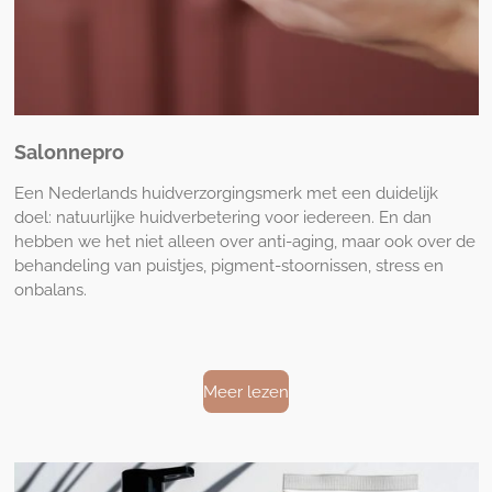
Salonnepro
Een Nederlands huidverzorgingsmerk met een duidelijk
doel: natuurlijke huidverbetering voor iedereen. En dan
hebben we het niet alleen over anti-aging, maar ook over de
behandeling van puistjes, pigment-stoornissen, stress en
onbalans.
Meer lezen