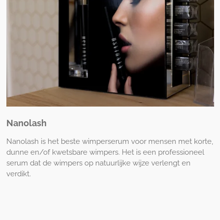
Nanolash
Nanolash is het beste wimperserum voor mensen met korte,
dunne en/of kwetsbare wimpers. Het is een professioneel
serum dat de wimpers op natuurlijke wijze verlengt en
verdikt.