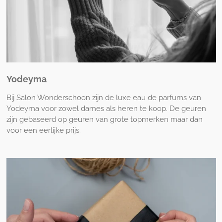
Yodeyma
Bij Salon Wonderschoon zijn de luxe eau de parfums van
Yodeyma voor zowel dames als heren te koop. De geuren
zijn gebaseerd op geuren van grote topmerken maar dan
voor een eerlijke prijs.