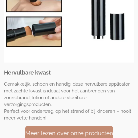
Hervulbare kwast
Gemakkelijk, schoon en handig: deze hervulbare applicator
met zachte kwast is ideaal voor het aanbrengen van
zonnebrand, lotion of andere vloeibare
verzorgingsproducten.
Perfect voor onderweg, op het strand of bij kinderen – nooit
meer vette handen!
Meer lezen over onze producten