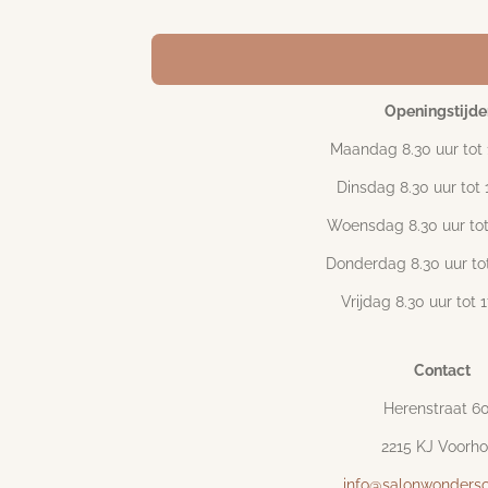
Openingstijde
Maandag 8.30 uur tot 
Dinsdag 8.30 uur tot 
Woensdag 8.30 uur tot
Donderdag 8.30 uur tot
Vrijdag 8.30 uur tot 
Contact
Herenstraat 6
2215 KJ Voorho
info@salonwondersc