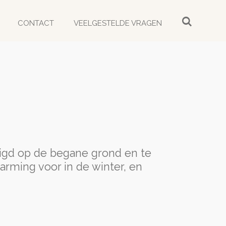
CONTACT
VEELGESTELDE VRAGEN
tigd op de begane grond en te
arming voor in de winter, en