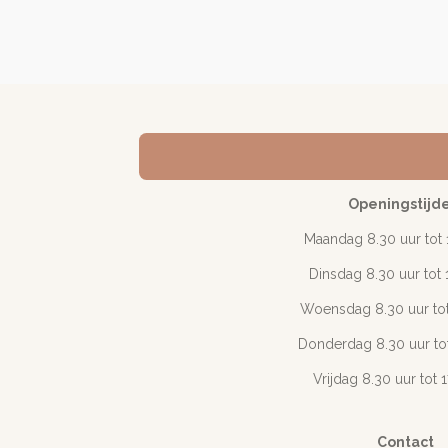
Openingstijd
Maandag 8.30 uur tot 
Dinsdag 8.30 uur tot 
Woensdag 8.30 uur tot
Donderdag 8.30 uur tot
Vrijdag 8.30 uur tot 
Contact