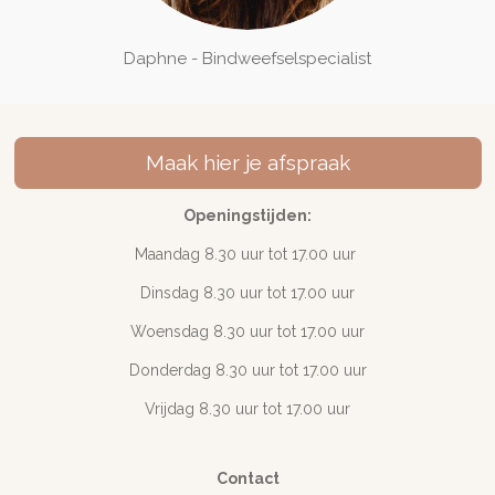
Daphne - Bindweefselspecialist
Maak hier je afspraak
Openingstijden:
Maandag 8.30 uur tot 17
.00 uur
Dinsdag 8.30 uur tot 17.00 uur
Woensdag 8.30 uur tot 17.00 uur
Donderdag 8.30 uur tot 17.00 uur
Vrijdag 8.30 uur tot 17.00 uur
Contact