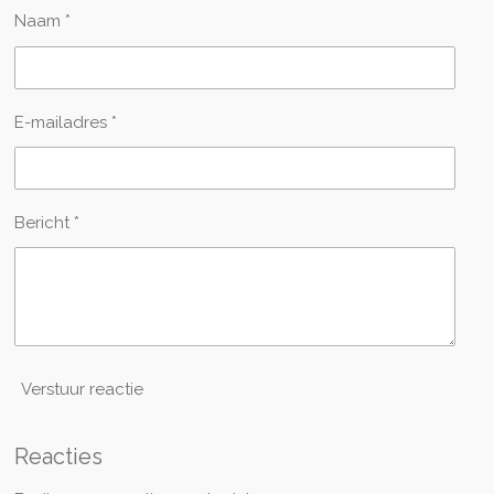
Naam *
E-mailadres *
Bericht *
Verstuur reactie
Reacties