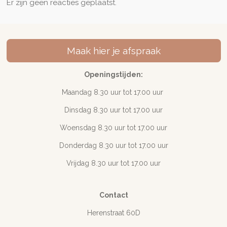
Er zijn geen reacties geplaatst.
Maak hier je afspraak
Openingstijden:
Maandag 8.30 uur tot 17
.00 uur
Dinsdag 8.30 uur tot 17.00 uur
Woensdag 8.30 uur tot 17.00 uur
Donderdag 8.30 uur tot 17.00 uur
Vrijdag 8.30 uur tot 17.00 uur
Contact
Herenstraat 60D