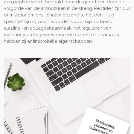
een peptide wordt bepaald door de grootte en door de
volgorde van de aminozuren in de streng. Peptiden zijn dus
onmisbaar om ons lichaam gezond te houden. Huid
specifiek zijn zij verantwoordelijk voor bijvoorbeeld
elastine- en collageenaanmaak, het reguleren van
melanocyten (pigmentvormende cellen) en daarnaast
hebben zij antimicrobiële eigenschappen.