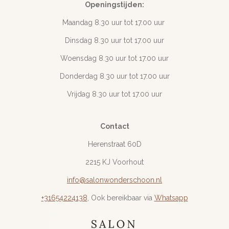
Openingstijden:
Maandag 8.30 uur tot 17
.00 uur
Dinsdag 8.30 uur tot 17.00 uur
Woensdag 8.30 uur tot 17.00 uur
Donderdag 8.30 uur tot 17.00 uur
Vrijdag 8.30 uur tot 17.00 uur
Contact
Herenstraat 60D
2215 KJ Voorhout
info@salonwonderschoon.nl
+31654224138
, Ook bereikbaar via
Whatsapp