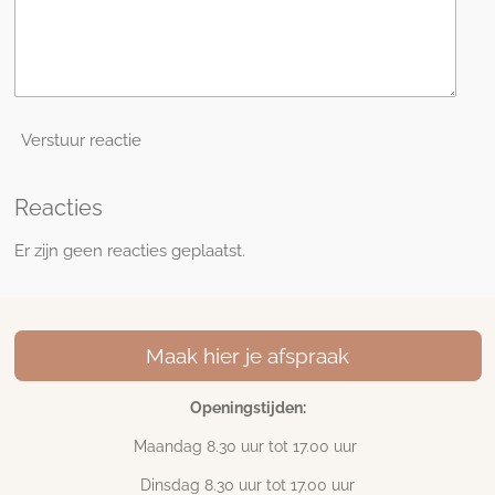
Verstuur reactie
Reacties
Er zijn geen reacties geplaatst.
Maak hier je afspraak
Openingstijden:
Maandag 8.30 uur tot 17
.00 uur
Dinsdag 8.30 uur tot 17.00 uur